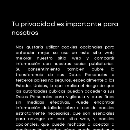
Tu privacidad es importante para
nosotros
Nos gustaría utilizar cookies opcionales para
entender mejor su uso de este sitio web,
mejorar nuestro sitio web y compartir
información con nuestros socios publicitarios.
Su consentimiento también cubre la
transferencia de sus Datos Personales a
terceros países no seguros, especialmente a los
Estados Unidos, lo que implica el riesgo de que
las autoridades públicas puedan acceder a sus
Datos Personales para vigilancia y otros fines
sin medidas efectivas. Puede encontrar
información detallada sobre el uso de cookies
estrictamente necesarias, que son esenciales
para navegar en este sitio web, y cookies
opcionales, que puede rechazar o aceptar a